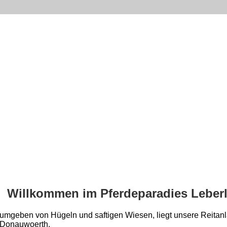
Willkommen im Pferdeparadies Leber
umgeben von Hügeln und saftigen Wiesen, liegt unsere Reitanla
Donauwoerth.