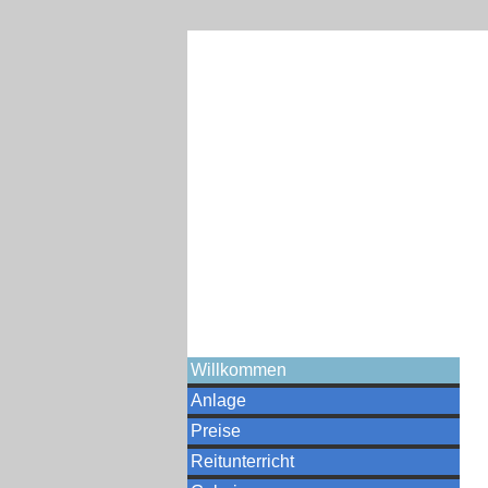
Willkommen
Anlage
Preise
Reitunterricht