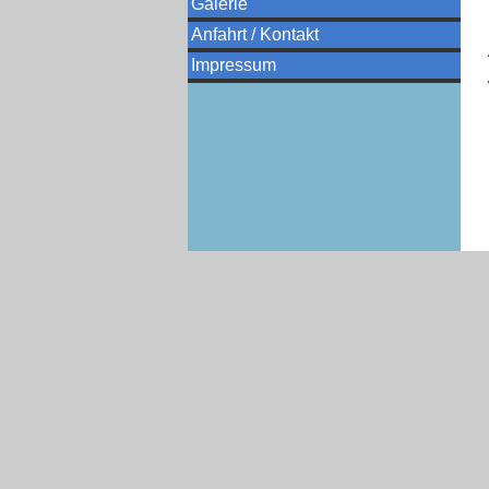
Galerie
Anfahrt / Kontakt
Impressum